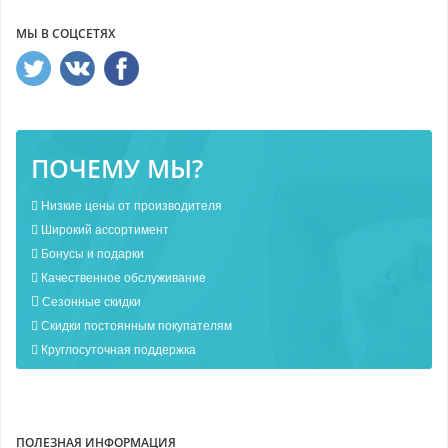
МЫ В СОЦСЕТЯХ
ПОЧЕМУ МЫ?
Низкие цены от производителя
Широкий ассортимент
Бонусы и подарки
Качественное обслуживание
Сезонные скидки
Скидки постоянным покупателям
Круглосуточная поддержка
ПОЛЕЗНАЯ ИНФОРМАЦИЯ