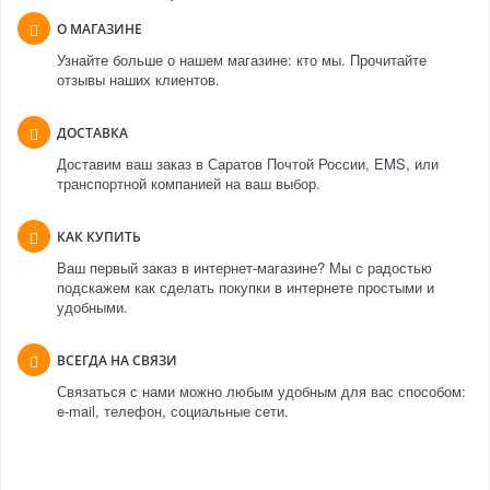
О МАГАЗИНЕ
Узнайте больше о нашем магазине: кто мы. Прочитайте
отзывы наших клиентов.
ДОСТАВКА
Доставим ваш заказ в Саратов Почтой России, EMS, или
транспортной компанией на ваш выбор.
КАК КУПИТЬ
Ваш первый заказ в интернет-магазине? Мы с радостью
подскажем как сделать покупки в интернете простыми и
удобными.
ВСЕГДА НА СВЯЗИ
Связаться с нами можно любым удобным для вас способом:
e-mail, телефон, социальные сети.