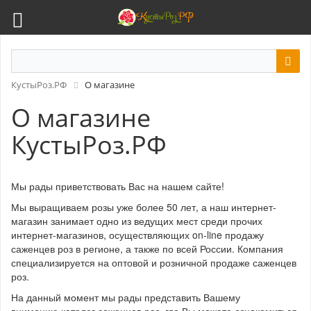
КустыРоз.РФ
О магазине
О магазине
КустыРоз.РФ
Мы рады приветствовать Вас на нашем сайте!
Мы выращиваем розы уже более 50 лет, а наш интернет-
магазин занимает одно из ведущих мест среди прочих
интернет-магазинов, осуществляющих on-line продажу
саженцев роз в регионе, а также по всей России. Компания
специализируется на оптовой и розничной продаже саженцев
роз.
На данный момент мы рады представить Вашему
вниманию каталог саженцев роз, где Вы можете ознакомиться