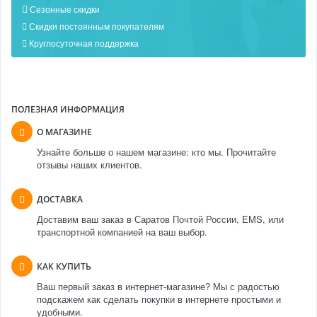
Сезонные скидки
Скидки постоянным покупателям
Круглосуточная поддержка
ПОЛЕЗНАЯ ИНФОРМАЦИЯ
О МАГАЗИНЕ
Узнайте больше о нашем магазине: кто мы. Прочитайте
отзывы наших клиентов.
ДОСТАВКА
Доставим ваш заказ в Саратов Почтой России, EMS, или
транспортной компанией на ваш выбор.
КАК КУПИТЬ
Ваш первый заказ в интернет-магазине? Мы с радостью
подскажем как сделать покупки в интернете простыми и
удобными.