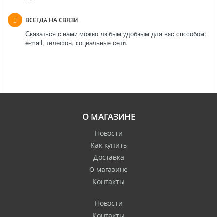
ВСЕГДА НА СВЯЗИ
Связаться с нами можно любым удобным для вас способом:
e-mail, телефон, социальные сети.
О МАГАЗИНЕ
Новости
Как купить
Доставка
О магазине
Контакты
Новости
Контакты