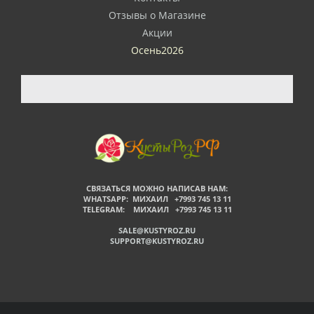
Отзывы о Магазине
Акции
Осень2026
СВЯЗАТЬСЯ МОЖНО НАПИСАВ НАМ:
WHATSAPP: МИХАИЛ +7993 745 13 11
TELEGRAM: МИХАИЛ +7993 745 13 11
SALE@KUSTYROZ.RU
SUPPORT@KUSTYROZ.RU