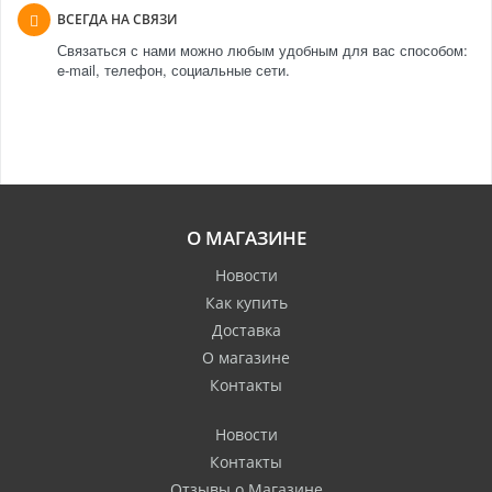
ВСЕГДА НА СВЯЗИ
Связаться с нами можно любым удобным для вас способом:
e-mail, телефон, социальные сети.
О МАГАЗИНЕ
Новости
Как купить
Доставка
О магазине
Контакты
Новости
Контакты
Отзывы о Магазине