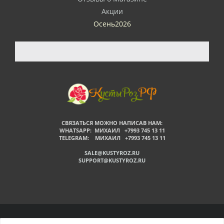
Акции
Осень2026
СВЯЗАТЬСЯ МОЖНО НАПИСАВ НАМ:
WHATSAPP: МИХАИЛ +7993 745 13 11
TELEGRAM: МИХАИЛ +7993 745 13 11
SALE@KUSTYROZ.RU
SUPPORT@KUSTYROZ.RU
©