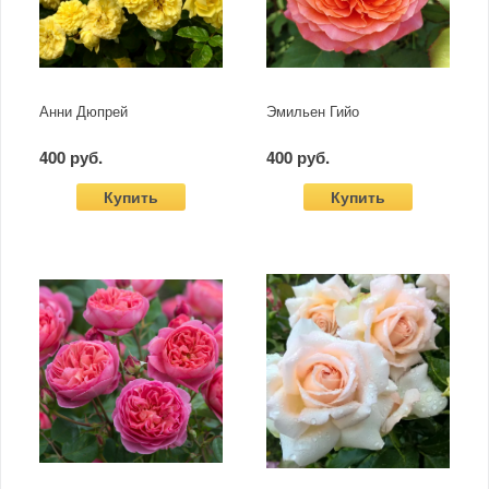
Анни Дюпрей
Эмильен Гийо
400 руб.
400 руб.
Купить
Купить