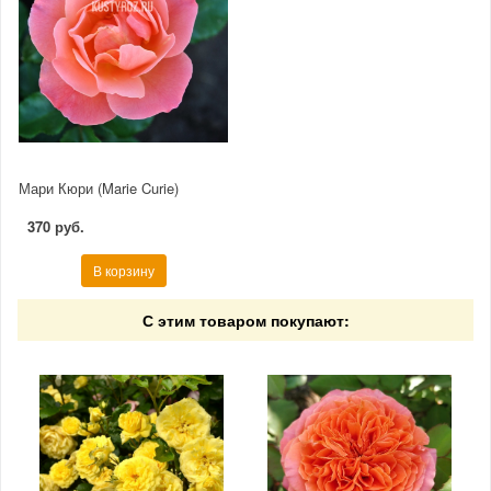
Мари Кюри (Marie Curie)
370 руб.
В корзину
С этим товаром покупают: