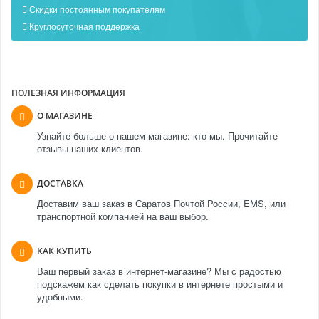
Скидки постоянным покупателям
Круглосуточная поддержка
ПОЛЕЗНАЯ ИНФОРМАЦИЯ
О МАГАЗИНЕ
Узнайте больше о нашем магазине: кто мы. Прочитайте
отзывы наших клиентов.
ДОСТАВКА
Доставим ваш заказ в Саратов Почтой России, EMS, или
транспортной компанией на ваш выбор.
КАК КУПИТЬ
Ваш первый заказ в интернет-магазине? Мы с радостью
подскажем как сделать покупки в интернете простыми и
удобными.