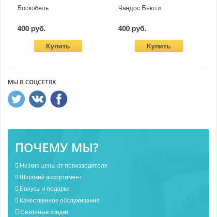
Боскобель
Чандос Бьюти
400 руб.
400 руб.
Купить
Купить
МЫ В СОЦСЕТЯХ
ПОЧЕМУ МЫ?
Низкие цены от производителя
Широкий ассортимент
Бонусы и подарки
Качественное обслуживание
Сезонные скидки