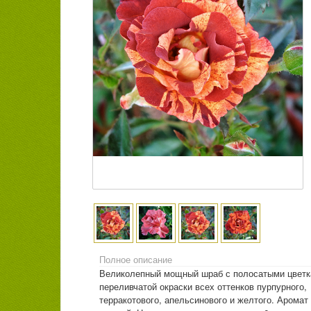
Полное описание
Великолепный мощный шраб с полосатыми цвет
переливчатой окраски всех оттенков пурпурного,
терракотового, апельсинового и желтого. Аромат