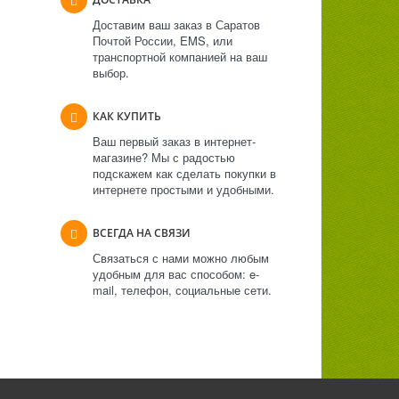
Доставим ваш заказ в Саратов
Почтой России, EMS, или
транспортной компанией на ваш
выбор.
КАК КУПИТЬ
Ваш первый заказ в интернет-
магазине? Мы с радостью
подскажем как сделать покупки в
интернете простыми и удобными.
ВСЕГДА НА СВЯЗИ
Связаться с нами можно любым
удобным для вас способом: e-
mail, телефон, социальные сети.