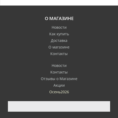
О МАГАЗИНЕ
Новости
Как купить
Доставка
О магазине
Контакты
Новости
Контакты
Отзывы о Магазине
Акции
Осень2026