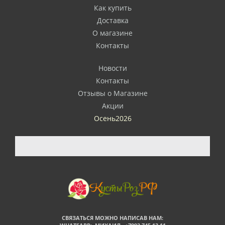
Как купить
Доставка
О магазине
Контакты
Новости
Контакты
Отзывы о Магазине
Акции
Осень2026
СВЯЗАТЬСЯ МОЖНО НАПИСАВ НАМ: