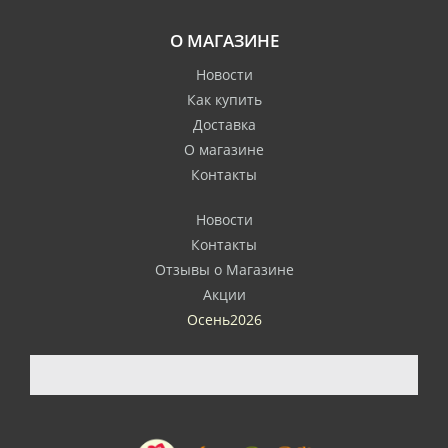
О МАГАЗИНЕ
Новости
Как купить
Доставка
О магазине
Контакты
Новости
Контакты
Отзывы о Магазине
Акции
Осень2026