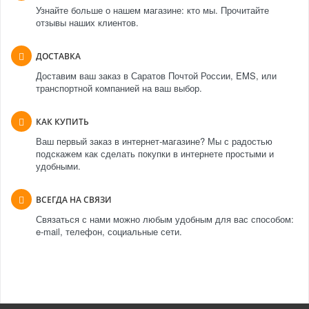
Узнайте больше о нашем магазине: кто мы. Прочитайте
отзывы наших клиентов.
ДОСТАВКА
Доставим ваш заказ в Саратов Почтой России, EMS, или
транспортной компанией на ваш выбор.
КАК КУПИТЬ
Ваш первый заказ в интернет-магазине? Мы с радостью
подскажем как сделать покупки в интернете простыми и
удобными.
ВСЕГДА НА СВЯЗИ
Связаться с нами можно любым удобным для вас способом:
e-mail, телефон, социальные сети.